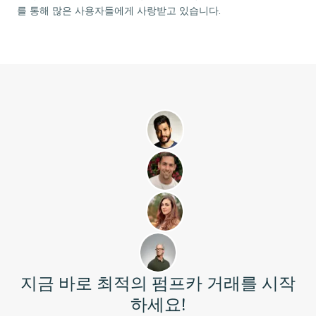
를 통해 많은 사용자들에게 사랑받고 있습니다.
지금 바로 최적의 펌프카 거래를 시작
하세요!