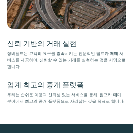
신뢰 기반의 거래 실현
장비월드는 고객의 요구를 충족시키는 전문적인 펌프카 매매 서
비스를 제공하여, 신뢰할 수 있는 거래를 실현하는 것을 사명으로
합니다.
업계 최고의 중개 플랫폼
우리는 손쉬운 이용과 신뢰성 있는 서비스를 통해, 펌프카 매매
분야에서 최고의 중개 플랫폼으로 자리잡는 것을 목표로 합니다.