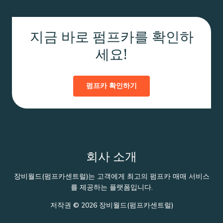
지금 바로 펌프카를 확인하
세요!
펌프카 확인하기
회사 소개
장비월드(펌프카센트럴)는 고객에게 최고의 펌프카 매매 서비스
를 제공하는 플랫폼입니다.
저작권 © 2026 장비월드(펌프카센트럴)