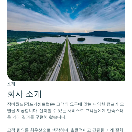
소개
회사 소개
장비월드(펌프카센트럴)는 고객의 요구에 맞는 다양한 펌프카 모
델을 제공합니다. 신뢰할 수 있는 서비스로 고객들에게 만족스러
운 거래 결과를 구현해 왔습니다.
고객 편의를 최우선으로 생각하며, 효율적이고 간편한 거래 절차